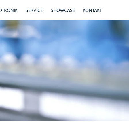
OTRONIK
SERVICE
SHOWCASE
KONTAKT