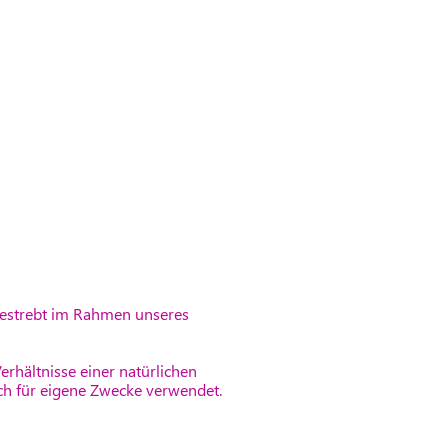
bestrebt im Rahmen unseres
rhältnisse einer natürlichen
ch für eigene Zwecke verwendet.