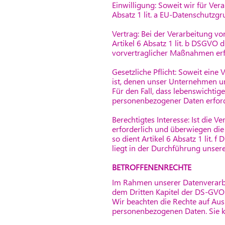
Einwilligung: Soweit wir für Ver
Absatz 1 lit. a EU-Datenschutzg
Vertrag: Bei der Verarbeitung vo
Artikel 6 Absatz 1 lit. b DSGVO 
vorvertraglicher Maßnahmen erfo
Gesetzliche Pflicht: Soweit eine
ist, denen unser Unternehmen unt
Für den Fall, dass lebenswichtig
personenbezogener Daten erforde
Berechtigtes Interesse: Ist die 
erforderlich und überwiegen die 
so dient Artikel 6 Absatz 1 lit.
liegt in der Durchführung unsere
BETROFFENENRECHTE
Im Rahmen unserer Datenverarbe
dem Dritten Kapitel der DS-GV
Wir beachten die Rechte auf Aus
personenbezogenen Daten. Sie k