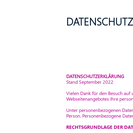
DATENSCHUTZ
DATENSCHUTZERKLÄRUNG
Stand September 2022
Vielen Dank für den Besuch auf
Webseitenangebotes Ihre perso
Unter personenbezogenen Daten v
Person. Personenbezogene Daten
RECHTSGRUNDLAGE DER DA