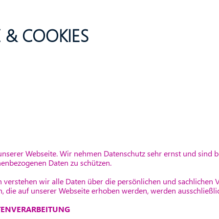
 & COOKIES
 unserer Webseite. Wir nehmen Datenschutz sehr ernst und sind 
nenbezogenen Daten zu schützen.
erstehen wir alle Daten über die persönlichen und sachlichen Ve
, die auf unserer Webseite erhoben werden, werden ausschließli
TENVERARBEITUNG